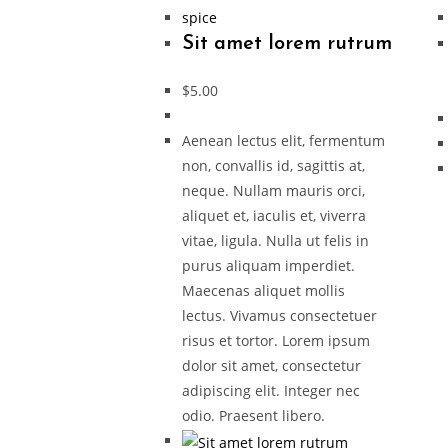
spice
Sit amet lorem rutrum
$
5.00
Aenean lectus elit, fermentum
non, convallis id, sagittis at,
neque. Nullam mauris orci,
aliquet et, iaculis et, viverra
vitae, ligula. Nulla ut felis in
purus aliquam imperdiet.
Maecenas aliquet mollis
lectus. Vivamus consectetuer
risus et tortor. Lorem ipsum
dolor sit amet, consectetur
adipiscing elit. Integer nec
odio. Praesent libero.