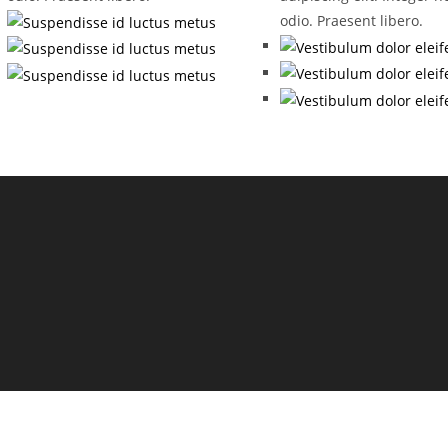
odio. Praesent libero.