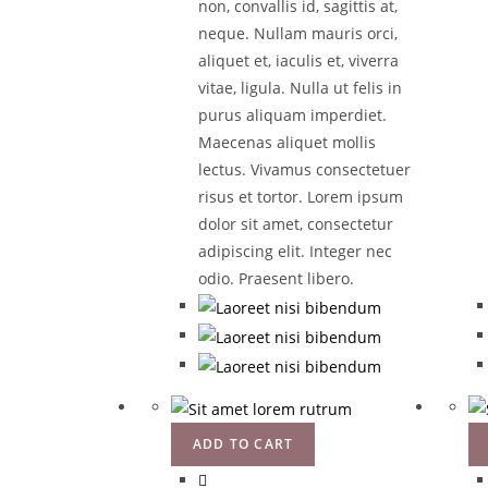
non, convallis id, sagittis at,
neque. Nullam mauris orci,
aliquet et, iaculis et, viverra
vitae, ligula. Nulla ut felis in
purus aliquam imperdiet.
Maecenas aliquet mollis
lectus. Vivamus consectetuer
risus et tortor. Lorem ipsum
dolor sit amet, consectetur
adipiscing elit. Integer nec
odio. Praesent libero.
ADD TO CART