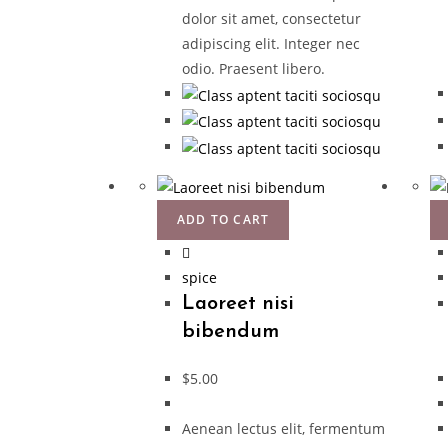
dolor sit amet, consectetur
adipiscing elit. Integer nec
odio. Praesent libero.
ADD TO CART
spice
Laoreet nisi
bibendum
$
5.00
Aenean lectus elit, fermentum