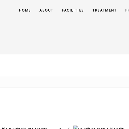
HOME
ABOUT
FACILITIES
TREATMENT
P